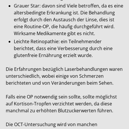
Grauer Star: davon sind Viele betroffen, da es eine
altersbedingte Erkrankung ist. Die Behandlung
erfolgt durch den Austausch der Linse, dies ist
eine Routine-OP, die häufig durchgeführt wird.
Wirksame Medikamente gibt es nicht.
Leichte Retinopathie: ein Teilnehmender
berichtet, dass eine Verbesserung durch eine
glutenfreie Ernährung erzielt wurde.
Die Erfahrungen bezüglich Laserbehandlungen waren
unterschiedlich, wobei einige von Schmerzen
berichteten und von Veränderungen beim Sehen.
Falls eine OP notwendig sein sollte, sollte möglichst
auf Kortison-Tropfen verzichtet werden, da diese
manchmal zu erhöhten Blutzuckerwerten führen.
Die OCT-Untersuchung wird von manchen