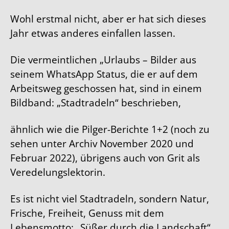
Wohl erstmal nicht, aber er hat sich dieses
Jahr etwas anderes einfallen lassen.
Die vermeintlichen „Urlaubs – Bilder aus
seinem WhatsApp Status, die er auf dem
Arbeitsweg geschossen hat, sind in einem
Bildband: „Stadtradeln“ beschrieben,
ähnlich wie die Pilger-Berichte 1+2 (noch zu
sehen unter Archiv November 2020 und
Februar 2022), übrigens auch von Grit als
Veredelungslektorin.
Es ist nicht viel Stadtradeln, sondern Natur,
Frische, Freiheit, Genuss mit dem
Lebensmotto: „Süßer durch die Landschaft“