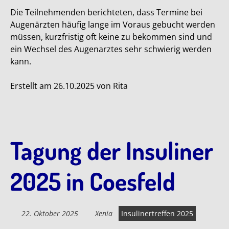
Die Teilnehmenden berichteten, dass Termine bei
Augenärzten häufig lange im Voraus gebucht werden
müssen, kurzfristig oft keine zu bekommen sind und
ein Wechsel des Augenarztes sehr schwierig werden
kann.
Erstellt am 26.10.2025 von Rita
Tagung der Insuliner
2025 in Coesfeld
22. Oktober 2025
Xenia
Insulinertreffen 2025