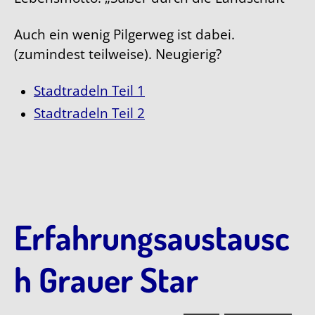
Auch ein wenig Pilgerweg ist dabei.
(zumindest teilweise). Neugierig?
Stadtradeln Teil 1
Stadtradeln Teil 2
Erfahrungsaustausc
h Grauer Star