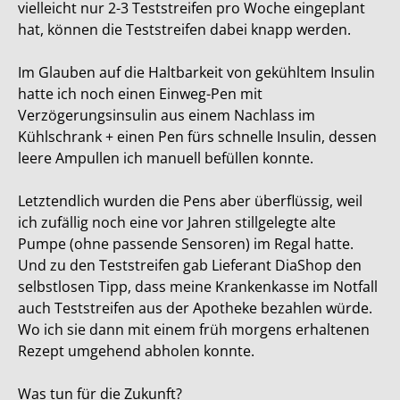
vielleicht nur 2-3 Teststreifen pro Woche eingeplant
hat, können die Teststreifen dabei knapp werden.
Im Glauben auf die Haltbarkeit von gekühltem Insulin
hatte ich noch einen Einweg-Pen mit
Verzögerungsinsulin aus einem Nachlass im
Kühlschrank + einen Pen fürs schnelle Insulin, dessen
leere Ampullen ich manuell befüllen konnte.
Letztendlich wurden die Pens aber überflüssig, weil
ich zufällig noch eine vor Jahren stillgelegte alte
Pumpe (ohne passende Sensoren) im Regal hatte.
Und zu den Teststreifen gab Lieferant DiaShop den
selbstlosen Tipp, dass meine Krankenkasse im Notfall
auch Teststreifen aus der Apotheke bezahlen würde.
Wo ich sie dann mit einem früh morgens erhaltenen
Rezept umgehend abholen konnte.
Was tun für die Zukunft?