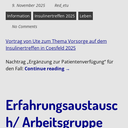
9. November 2025
Red_etu
Information
Insulinertreffen 2025
Leben
No Comments
Vortrag von Ute zum Thema Vorsorge auf dem
Insulinertreffen in Coesfeld 2025
Nachtrag „Ergänzung zur Patientenverfügung“ für
den Fall:
Continue reading
→
Erfahrungsaustausc
h/ Arbeitsgruppe