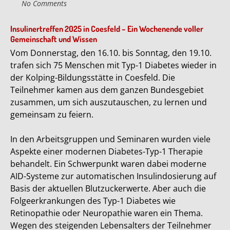
No Comments
Insulinertreffen 2025 in Coesfeld – Ein Wochenende voller
Gemeinschaft und Wissen
Vom Donnerstag, den 16.10. bis Sonntag, den 19.10.
trafen sich 75 Menschen mit Typ-1 Diabetes wieder in
der Kolping-Bildungsstätte in Coesfeld. Die
Teilnehmer kamen aus dem ganzen Bundesgebiet
zusammen, um sich auszutauschen, zu lernen und
gemeinsam zu feiern.
In den Arbeitsgruppen und Seminaren wurden viele
Aspekte einer modernen Diabetes-Typ-1 Therapie
behandelt. Ein Schwerpunkt waren dabei moderne
AID-Systeme zur automatischen Insulindosierung auf
Basis der aktuellen Blutzuckerwerte. Aber auch die
Folgeerkrankungen des Typ-1 Diabetes wie
Retinopathie oder Neuropathie waren ein Thema.
Wegen des steigenden Lebensalters der Teilnehmer