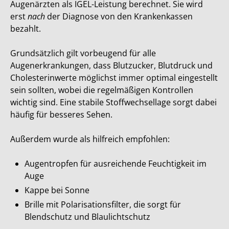
Augenärzten als IGEL-Leistung berechnet. Sie wird
erst
nach
der Diagnose von den Krankenkassen
bezahlt.
Grundsätzlich gilt vorbeugend für alle
Augenerkrankungen, dass Blutzucker, Blutdruck und
Cholesterinwerte möglichst immer optimal eingestellt
sein sollten, wobei die regelmäßigen Kontrollen
wichtig sind. Eine stabile Stoffwechsellage sorgt dabei
häufig für besseres Sehen.
Außerdem wurde als hilfreich empfohlen:
Augentropfen für ausreichende Feuchtigkeit im
Auge
Kappe bei Sonne
Brille mit Polarisationsfilter, die sorgt für
Blendschutz und Blaulichtschutz