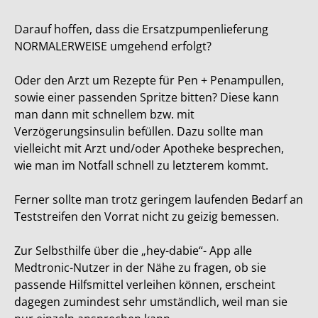
Darauf hoffen, dass die Ersatzpumpenlieferung
NORMALERWEISE umgehend erfolgt?
Oder den Arzt um Rezepte für Pen + Penampullen,
sowie einer passenden Spritze bitten? Diese kann
man dann mit schnellem bzw. mit
Verzögerungsinsulin befüllen. Dazu sollte man
vielleicht mit Arzt und/oder Apotheke besprechen,
wie man im Notfall schnell zu letzterem kommt.
Ferner sollte man trotz geringem laufenden Bedarf an
Teststreifen den Vorrat nicht zu geizig bemessen.
Zur Selbsthilfe über die „hey-dabie“- App alle
Medtronic-Nutzer in der Nähe zu fragen, ob sie
passende Hilfsmittel verleihen können, erscheint
dagegen zumindest sehr umständlich, weil man sie