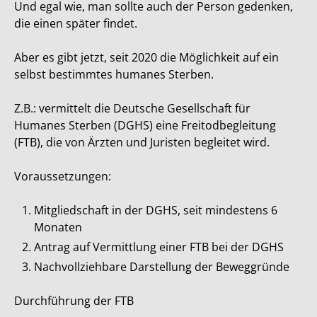
Und egal wie, man sollte auch der Person gedenken,
die einen später findet.
Aber es gibt jetzt, seit 2020 die Möglichkeit auf ein
selbst bestimmtes humanes Sterben.
Z.B.: vermittelt die Deutsche Gesellschaft für
Humanes Sterben (DGHS) eine Freitodbegleitung
(FTB), die von Ärzten und Juristen begleitet wird.
Voraussetzungen:
Mitgliedschaft in der DGHS, seit mindestens 6
Monaten
Antrag auf Vermittlung einer FTB bei der DGHS
Nachvollziehbare Darstellung der Beweggründe
Durchführung der FTB