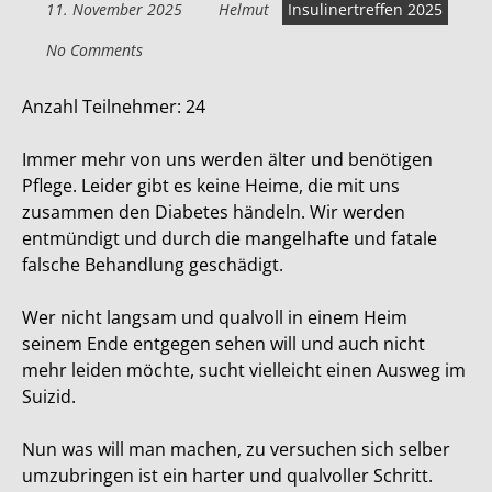
11. November 2025
Helmut
Insulinertreffen 2025
No Comments
Anzahl Teilnehmer: 24
Immer mehr von uns werden älter und benötigen
Pflege. Leider gibt es keine Heime, die mit uns
zusammen den Diabetes händeln. Wir werden
entmündigt und durch die mangelhafte und fatale
falsche Behandlung geschädigt.
Wer nicht langsam und qualvoll in einem Heim
seinem Ende entgegen sehen will und auch nicht
mehr leiden möchte, sucht vielleicht einen Ausweg im
Suizid.
Nun was will man machen, zu versuchen sich selber
umzubringen ist ein harter und qualvoller Schritt.