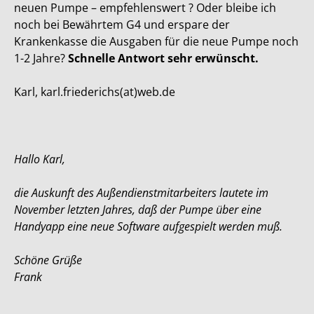
neuen Pumpe – empfehlenswert ? Oder bleibe ich
noch bei Bewährtem G4 und erspare der
Krankenkasse die Ausgaben für die neue Pumpe noch
1-2 Jahre?
Schnelle Antwort sehr erwünscht.
Karl, karl.friederichs(at)web.de
Hallo Karl,
die Auskunft des Außendienstmitarbeiters lautete im
November letzten Jahres, daß der Pumpe über eine
Handyapp eine neue Software aufgespielt werden muß.
Schöne Grüße
Frank