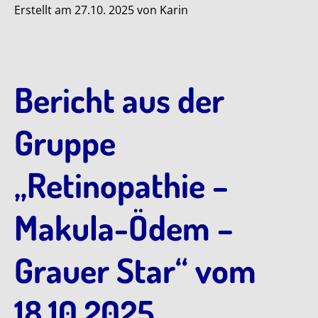
Erstellt am 27.10. 2025 von Karin
Bericht aus der
Gruppe
„Retinopathie –
Makula-Ödem –
Grauer Star“ vom
18.10.2025