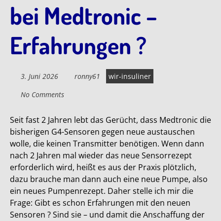
bei Medtronic –
Erfahrungen ?
3. Juni 2026
ronny61
wir-insuliner
No Comments
Seit fast 2 Jahren lebt das Gerücht, dass Medtronic die
bisherigen G4-Sensoren gegen neue austauschen
wolle, die keinen Transmitter benötigen. Wenn dann
nach 2 Jahren mal wieder das neue Sensorrezept
erforderlich wird, heißt es aus der Praxis plötzlich,
dazu brauche man dann auch eine neue Pumpe, also
ein neues Pumpenrezept. Daher stelle ich mir die
Frage: Gibt es schon Erfahrungen mit den neuen
Sensoren ? Sind sie – und damit die Anschaffung der