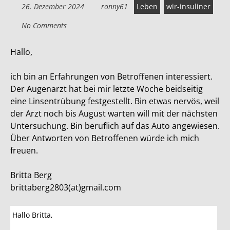
26. Dezember 2024
ronny61
Leben
wir-insuliner
No Comments
Hallo,
ich bin an Erfahrungen von Betroffenen interessiert.
Der Augenarzt hat bei mir letzte Woche beidseitig
eine Linsentrübung festgestellt. Bin etwas nervös, weil
der Arzt noch bis August warten will mit der nächsten
Untersuchung. Bin beruflich auf das Auto angewiesen.
Über Antworten von Betroffenen würde ich mich
freuen.
Britta Berg
brittaberg2803(at)gmail.com
Hallo Britta,