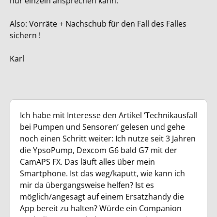
nur einzeln ansprechen kann.
Also: Vorräte + Nachschub für den Fall des Falles
sichern !
Karl
Ich habe mit Interesse den Artikel ‘Technikausfall
bei Pumpen und Sensoren’ gelesen und gehe
noch einen Schritt weiter: Ich nutze seit 3 Jahren
die YpsoPump, Dexcom G6 bald G7 mit der
CamAPS FX. Das läuft alles über mein
Smartphone. Ist das weg/kaputt, wie kann ich
mir da übergangsweise helfen? Ist es
möglich/angesagt auf einem Ersatzhandy die
App bereit zu halten? Würde ein Companion