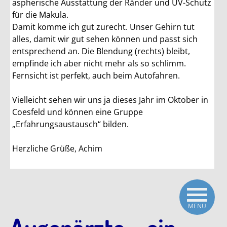
aspherische Ausstattung der Ränder und UV-Schutz
für die Makula.
Damit komme ich gut zurecht. Unser Gehirn tut
alles, damit wir gut sehen können und passt sich
entsprechend an. Die Blendung (rechts) bleibt,
empfinde ich aber nicht mehr als so schlimm.
Fernsicht ist perfekt, auch beim Autofahren.
Vielleicht sehen wir uns ja dieses Jahr im Oktober in
Coesfeld und können eine Gruppe
„Erfahrungsaustausch“ bilden.
Herzliche Grüße, Achim
MENU