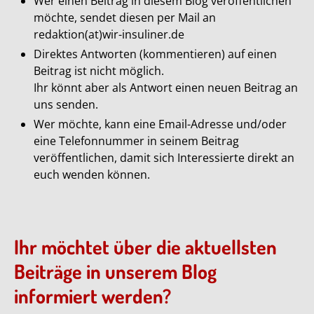
Wer einen Beitrag in diesem Blog veröffentlichen
möchte, sendet diesen per Mail an
redaktion(at)wir-insuliner.de
Direktes Antworten (kommentieren) auf einen
Beitrag ist nicht möglich.
Ihr könnt aber als Antwort einen neuen Beitrag an
uns senden.
Wer möchte, kann eine Email-Adresse und/oder
eine Telefonnummer in seinem Beitrag
veröffentlichen, damit sich Interessierte direkt an
euch wenden können.
Ihr möchtet über die aktuellsten
Beiträge in unserem Blog
informiert werden?