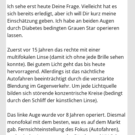
Ich sehe erst heute Deine Frage. Vielleicht hat es
sich bereits erledigt, aber ich will Dir kurz meine
Einschätzung geben. Ich habe an beiden Augen
durch Diabetes bedingten Grauen Star operieren
lassen.
Zuerst vor 15 Jahren das rechte mit einer
multifokalen Linse (damit ich ohne jede Brille sehen
konnte). Bei gutem Licht geht das bis heute
hervorragend. Allerdings ist das nächtliche
Autofahren beeinträchtigt durch die verstärkte
Blendung im Gegenverkehr. Um jede Lichtquelle
bilden sich störende konzentrische Kreise (bedingt
durch den Schliff der künstlichen Linse).
Das linke Auge wurde vor 8 Jahren operiert. Diesmal
monofokal mit dem besten, was es auf dem Markt
gab. Fernsichteinstellung des Fokus (Autofahren),