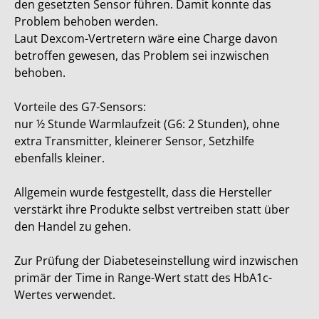
den gesetzten Sensor führen. Damit konnte das
Problem behoben werden.
Laut Dexcom-Vertretern wäre eine Charge davon
betroffen gewesen, das Problem sei inzwischen
behoben.
Vorteile des G7-Sensors:
nur ½ Stunde Warmlaufzeit (G6: 2 Stunden), ohne
extra Transmitter, kleinerer Sensor, Setzhilfe
ebenfalls kleiner.
Allgemein wurde festgestellt, dass die Hersteller
verstärkt ihre Produkte selbst vertreiben statt über
den Handel zu gehen.
Zur Prüfung der Diabeteseinstellung wird inzwischen
primär der Time in Range-Wert statt des HbA1c-
Wertes verwendet.