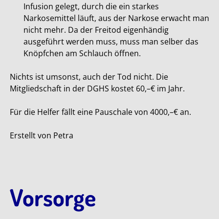
Infusion gelegt, durch die ein starkes
Narkosemittel läuft, aus der Narkose erwacht man
nicht mehr. Da der Freitod eigenhändig
ausgeführt werden muss, muss man selber das
Knöpfchen am Schlauch öffnen.
Nichts ist umsonst, auch der Tod nicht. Die
Mitgliedschaft in der DGHS kostet 60,–€ im Jahr.
Für die Helfer fällt eine Pauschale von 4000,–€ an.
Erstellt von Petra
Vorsorge