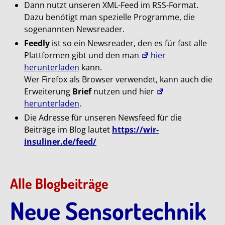
Dann nutzt unseren XML-Feed im RSS-Format.
Dazu benötigt man spezielle Programme, die
sogenannten Newsreader.
Feedly
ist so ein Newsreader, den es für fast alle
Plattformen gibt und den man
hier
herunterladen
kann.
Wer Firefox als Browser verwendet, kann auch die
Erweiterung
Brief
nutzen und hier
herunterladen
.
Die Adresse für unseren Newsfeed für die
Beiträge im Blog lautet
https://wir-
insuliner.de/feed/
Alle Blogbeiträge
Neue Sensortechnik