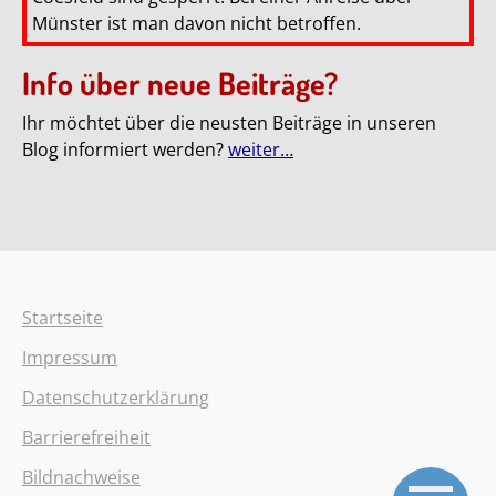
Münster ist man davon nicht betroffen.
Info über neue Beiträge?
Ihr möchtet über die neusten Beiträge in unseren
Blog informiert werden?
weiter…
Startseite
Impressum
Datenschutzerklärung
Barrierefreiheit
Bildnachweise