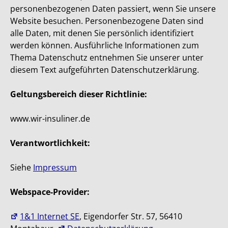
personenbezogenen Daten passiert, wenn Sie unsere
Website besuchen. Personenbezogene Daten sind
alle Daten, mit denen Sie persönlich identifiziert
werden können. Ausführliche Informationen zum
Thema Datenschutz entnehmen Sie unserer unter
diesem Text aufgeführten Datenschutzerklärung.
Geltungsbereich dieser Richtlinie:
www.wir-insuliner.de
Verantwortlichkeit:
Siehe
Impressum
Webspace-Provider:
1&1 Internet SE
, Eigendorfer Str. 57, 56410