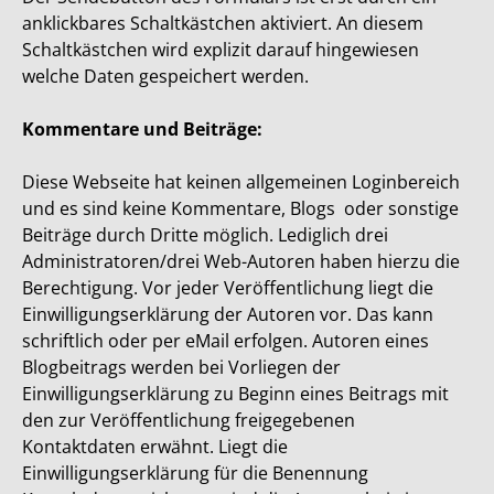
anklickbares Schaltkästchen aktiviert. An diesem
Schaltkästchen wird explizit darauf hingewiesen
welche Daten gespeichert werden.
Kommentare und Beiträge:
Diese Webseite hat keinen allgemeinen Loginbereich
und es sind keine Kommentare, Blogs oder sonstige
Beiträge durch Dritte möglich. Lediglich drei
Administratoren/drei Web-Autoren haben hierzu die
Berechtigung. Vor jeder Veröffentlichung liegt die
Einwilligungserklärung der Autoren vor. Das kann
schriftlich oder per eMail erfolgen. Autoren eines
Blogbeitrags werden bei Vorliegen der
Einwilligungserklärung zu Beginn eines Beitrags mit
den zur Veröffentlichung freigegebenen
Kontaktdaten erwähnt. Liegt die
Einwilligungserklärung für die Benennung