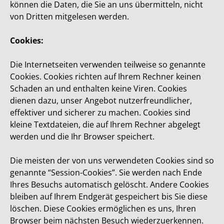
können die Daten, die Sie an uns übermitteln, nicht
von Dritten mitgelesen werden.
Cookies:
Die Internetseiten verwenden teilweise so genannte
Cookies. Cookies richten auf Ihrem Rechner keinen
Schaden an und enthalten keine Viren. Cookies
dienen dazu, unser Angebot nutzerfreundlicher,
effektiver und sicherer zu machen. Cookies sind
kleine Textdateien, die auf Ihrem Rechner abgelegt
werden und die Ihr Browser speichert.
Die meisten der von uns verwendeten Cookies sind so
genannte “Session-Cookies”. Sie werden nach Ende
Ihres Besuchs automatisch gelöscht. Andere Cookies
bleiben auf Ihrem Endgerät gespeichert bis Sie diese
löschen. Diese Cookies ermöglichen es uns, Ihren
Browser beim nächsten Besuch wiederzuerkennen.