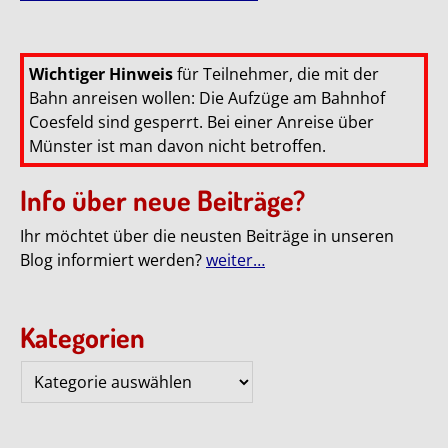
Wichtiger Hinweis
für Teilnehmer, die mit der
Bahn anreisen wollen: Die Aufzüge am Bahnhof
Coesfeld sind gesperrt. Bei einer Anreise über
Münster ist man davon nicht betroffen.
Info über neue Beiträge?
Ihr möchtet über die neusten Beiträge in unseren
Blog informiert werden?
weiter…
Kategorien
Kategorien