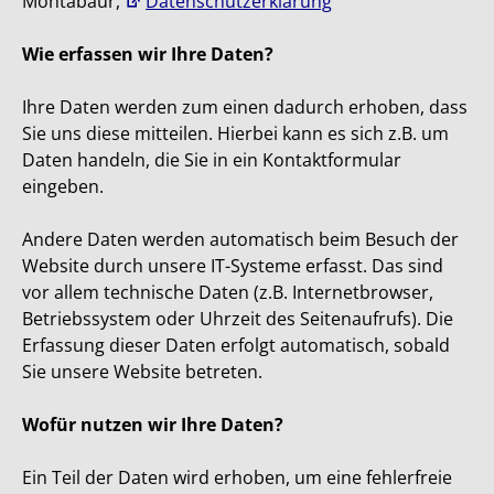
Montabaur,
Datenschutzerklärung
Wie erfassen wir Ihre Daten?
Ihre Daten werden zum einen dadurch erhoben, dass
Sie uns diese mitteilen. Hierbei kann es sich z.B. um
Daten handeln, die Sie in ein Kontaktformular
eingeben.
Andere Daten werden automatisch beim Besuch der
Website durch unsere IT-Systeme erfasst. Das sind
vor allem technische Daten (z.B. Internetbrowser,
Betriebssystem oder Uhrzeit des Seitenaufrufs). Die
Erfassung dieser Daten erfolgt automatisch, sobald
Sie unsere Website betreten.
Wofür nutzen wir Ihre Daten?
Ein Teil der Daten wird erhoben, um eine fehlerfreie