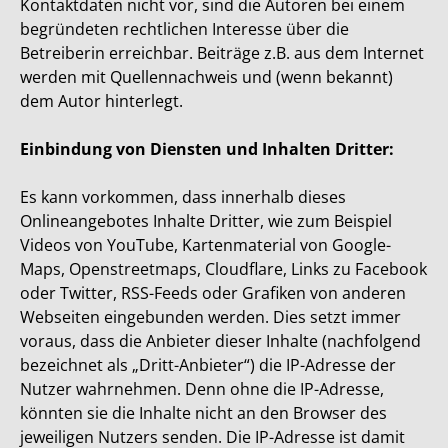
Kontaktdaten nicht vor, sind die Autoren bei einem
begründeten rechtlichen Interesse über die
Betreiberin erreichbar. Beiträge z.B. aus dem Internet
werden mit Quellennachweis und (wenn bekannt)
dem Autor hinterlegt.
Einbindung von Diensten und Inhalten Dritter:
Es kann vorkommen, dass innerhalb dieses
Onlineangebotes Inhalte Dritter, wie zum Beispiel
Videos von YouTube, Kartenmaterial von Google-
Maps, Openstreetmaps, Cloudflare, Links zu Facebook
oder Twitter, RSS-Feeds oder Grafiken von anderen
Webseiten eingebunden werden. Dies setzt immer
voraus, dass die Anbieter dieser Inhalte (nachfolgend
bezeichnet als „Dritt-Anbieter“) die IP-Adresse der
Nutzer wahrnehmen. Denn ohne die IP-Adresse,
könnten sie die Inhalte nicht an den Browser des
jeweiligen Nutzers senden. Die IP-Adresse ist damit