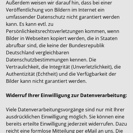
Außerdem weisen wir darauf hin, dass bei einer
Veröffentlichung von Bildern im Internet ein
umfassender Datenschutz nicht garantiert werden
kann. Es kann evtl. zu
Persönlichkeitsrechtsverletzungen kommen, wenn
Bilder in Webseiten kopiert werden, die in Staaten
abrufbar sind, die keine der Bundesrepublik
Deutschland vergleichbaren
Datenschutzbestimmungen kennen. Die
Vertraulichkeit, die Integrität (Unverletzlichkeit), die
Authentizität (Echtheit) und die Verfügbarkeit der
Bilder kann nicht garantiert werden.
Widerruf Ihrer Einwilligung zur Datenverarbeitung:
Viele Datenverarbeitungsvorgänge sind nur mit Ihrer
ausdrücklichen Einwilligung möglich. Sie können eine
bereits erteilte Einwilligung jederzeit widerrufen. Dazu
reicht eine formlose Mitteilung per eMail an uns. Die