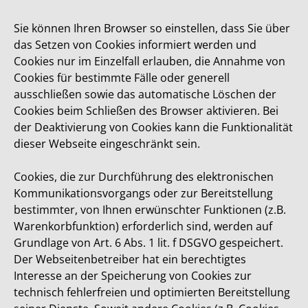
Sie können Ihren Browser so einstellen, dass Sie über
das Setzen von Cookies informiert werden und
Cookies nur im Einzelfall erlauben, die Annahme von
Cookies für bestimmte Fälle oder generell
ausschließen sowie das automatische Löschen der
Cookies beim Schließen des Browser aktivieren. Bei
der Deaktivierung von Cookies kann die Funktionalität
dieser Webseite eingeschränkt sein.
Cookies, die zur Durchführung des elektronischen
Kommunikationsvorgangs oder zur Bereitstellung
bestimmter, von Ihnen erwünschter Funktionen (z.B.
Warenkorbfunktion) erforderlich sind, werden auf
Grundlage von Art. 6 Abs. 1 lit. f DSGVO gespeichert.
Der Webseitenbetreiber hat ein berechtigtes
Interesse an der Speicherung von Cookies zur
technisch fehlerfreien und optimierten Bereitstellung