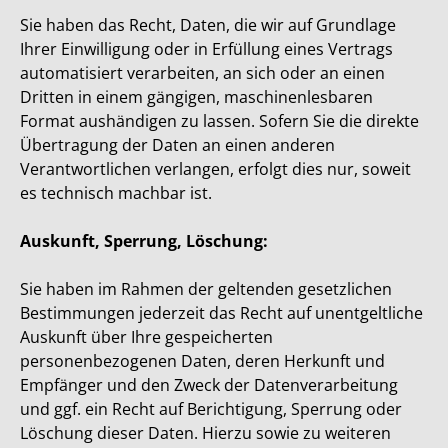
Sie haben das Recht, Daten, die wir auf Grundlage
Ihrer Einwilligung oder in Erfüllung eines Vertrags
automatisiert verarbeiten, an sich oder an einen
Dritten in einem gängigen, maschinenlesbaren
Format aushändigen zu lassen. Sofern Sie die direkte
Übertragung der Daten an einen anderen
Verantwortlichen verlangen, erfolgt dies nur, soweit
es technisch machbar ist.
Auskunft, Sperrung, Löschung:
Sie haben im Rahmen der geltenden gesetzlichen
Bestimmungen jederzeit das Recht auf unentgeltliche
Auskunft über Ihre gespeicherten
personenbezogenen Daten, deren Herkunft und
Empfänger und den Zweck der Datenverarbeitung
und ggf. ein Recht auf Berichtigung, Sperrung oder
Löschung dieser Daten. Hierzu sowie zu weiteren