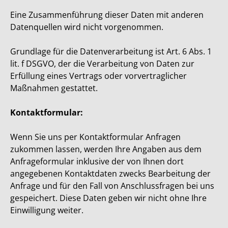
Eine Zusammenführung dieser Daten mit anderen
Datenquellen wird nicht vorgenommen.
Grundlage für die Datenverarbeitung ist Art. 6 Abs. 1
lit. f DSGVO, der die Verarbeitung von Daten zur
Erfüllung eines Vertrags oder vorvertraglicher
Maßnahmen gestattet.
Kontaktformular:
Wenn Sie uns per Kontaktformular Anfragen
zukommen lassen, werden Ihre Angaben aus dem
Anfrageformular inklusive der von Ihnen dort
angegebenen Kontaktdaten zwecks Bearbeitung der
Anfrage und für den Fall von Anschlussfragen bei uns
gespeichert. Diese Daten geben wir nicht ohne Ihre
Einwilligung weiter.