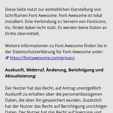
Diese Seite nutzt zur einheitlichen Darstellung von
Schriftarten Font Awesome. Font Awesome ist lokal
installiert. Eine Verbindung zu Servern von Fonticons,
Inc. findet dabei nicht statt. Es werden keine Daten an
Dritte übermittelt.
Weitere Informationen zu Font Awesome finden Sie in
der Datenschutzerklärung für Font Awesome unter:
https://fontawesome.com/privacy
.
Auskunft, Widerruf, Änderung, Berichtigung und
Aktualisierung:
Der Nutzer hat das Recht, auf Antrag unentgeltlich
Auskunft zu erhalten über die personenbezogenen
Daten, die über ihn gespeichert wurden. Zusätzlich
hat der Nutzer das Recht auf Berichtigung unrichtiger
Daten. Der Nutzer hat das Recht auf Sperrung und