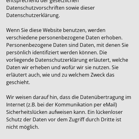
entsprechend der gesetzlichen
Datenschutzvorschriften sowie dieser
Datenschutzerklärung.
Wenn Sie diese Website benutzen, werden
verschiedene personenbezogene Daten erhoben.
Personenbezogene Daten sind Daten, mit denen Sie
persönlich identifiziert werden können. Die
vorliegende Datenschutzerklärung erläutert, welche
Daten wir erheben und wofür wir sie nutzen. Sie
erläutert auch, wie und zu welchem Zweck das
geschieht.
Wir weisen darauf hin, dass die Datenübertragung im
Internet (z.B. bei der Kommunikation per eMail)
Sicherheitslücken aufweisen kann. Ein lückenloser
Schutz der Daten vor dem Zugriff durch Dritte ist
nicht möglich.