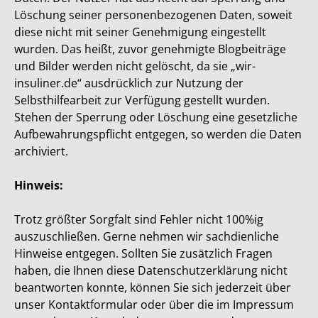
Löschung seiner personenbezogenen Daten, soweit
diese nicht mit seiner Genehmigung eingestellt
wurden. Das heißt, zuvor genehmigte Blogbeiträge
und Bilder werden nicht gelöscht, da sie „wir-
insuliner.de“ ausdrücklich zur Nutzung der
Selbsthilfearbeit zur Verfügung gestellt wurden.
Stehen der Sperrung oder Löschung eine gesetzliche
Aufbewahrungspflicht entgegen, so werden die Daten
archiviert.
Hinweis:
Trotz größter Sorgfalt sind Fehler nicht 100%ig
auszuschließen. Gerne nehmen wir sachdienliche
Hinweise entgegen. Sollten Sie zusätzlich Fragen
haben, die Ihnen diese Datenschutzerklärung nicht
beantworten konnte, können Sie sich jederzeit über
unser Kontaktformular oder über die im Impressum