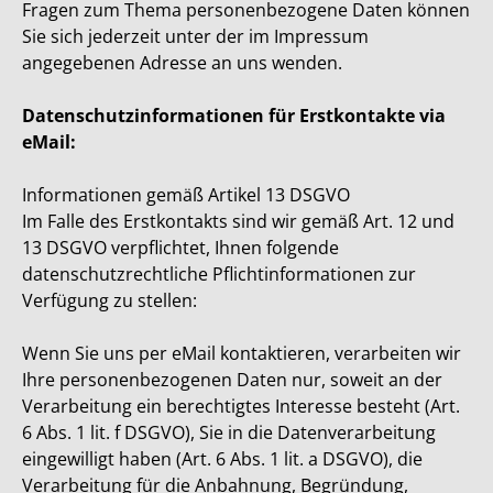
Fragen zum Thema personenbezogene Daten können
Sie sich jederzeit unter der im Impressum
angegebenen Adresse an uns wenden.
Datenschutzinformationen für Erstkontakte via
eMail:
Informationen gemäß Artikel 13 DSGVO
Im Falle des Erstkontakts sind wir gemäß Art. 12 und
13 DSGVO verpflichtet, Ihnen folgende
datenschutzrechtliche Pflichtinformationen zur
Verfügung zu stellen:
Wenn Sie uns per eMail kontaktieren, verarbeiten wir
Ihre personenbezogenen Daten nur, soweit an der
Verarbeitung ein berechtigtes Interesse besteht (Art.
6 Abs. 1 lit. f DSGVO), Sie in die Datenverarbeitung
eingewilligt haben (Art. 6 Abs. 1 lit. a DSGVO), die
Verarbeitung für die Anbahnung, Begründung,