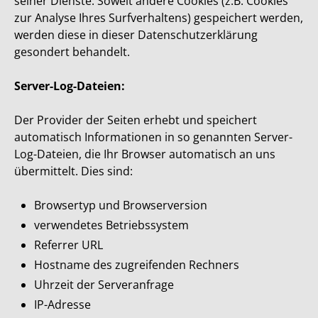
seiner Dienste. Soweit andere Cookies (z.B. Cookies
zur Analyse Ihres Surfverhaltens) gespeichert werden,
werden diese in dieser Datenschutzerklärung
gesondert behandelt.
Server-Log-Dateien:
Der Provider der Seiten erhebt und speichert
automatisch Informationen in so genannten Server-
Log-Dateien, die Ihr Browser automatisch an uns
übermittelt. Dies sind:
Browsertyp und Browserversion
verwendetes Betriebssystem
Referrer URL
Hostname des zugreifenden Rechners
Uhrzeit der Serveranfrage
IP-Adresse