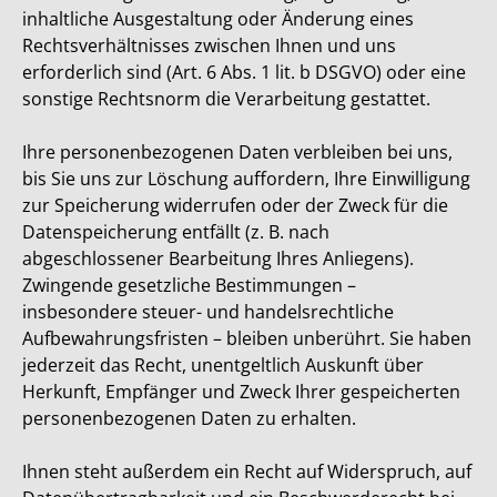
inhaltliche Ausgestaltung oder Änderung eines
Rechtsverhältnisses zwischen Ihnen und uns
erforderlich sind (Art. 6 Abs. 1 lit. b DSGVO) oder eine
sonstige Rechtsnorm die Verarbeitung gestattet.
Ihre personenbezogenen Daten verbleiben bei uns,
bis Sie uns zur Löschung auffordern, Ihre Einwilligung
zur Speicherung widerrufen oder der Zweck für die
Datenspeicherung entfällt (z. B. nach
abgeschlossener Bearbeitung Ihres Anliegens).
Zwingende gesetzliche Bestimmungen –
insbesondere steuer- und handelsrechtliche
Aufbewahrungsfristen – bleiben unberührt. Sie haben
jederzeit das Recht, unentgeltlich Auskunft über
Herkunft, Empfänger und Zweck Ihrer gespeicherten
personenbezogenen Daten zu erhalten.
Ihnen steht außerdem ein Recht auf Widerspruch, auf