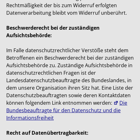
Rechtmäßigkeit der bis zum Widerruf erfolgten
Datenverarbeitung bleibt vom Widerruf unberührt.
Beschwerderecht bei der zuständigen
Aufsichtsbehörde:
Im Falle datenschutzrechtlicher Verstöße steht dem
Betroffenen ein Beschwerderecht bei der zuständigen
Aufsichtsbehörde zu. Zuständige Aufsichtsbehörde in
datenschutzrechtlichen Fragen ist der
Landesdatenschutzbeauftragte des Bundeslandes, in
dem unsere Organisation ihren Sitz hat. Eine Liste der
Datenschutzbeauftragten sowie deren Kontaktdaten
können folgendem Link entnommen werden:
Die
Bundesbeauftragte für den Datenschutz und die
Informationsfreiheit
Recht auf Datenübertragbarkeit: