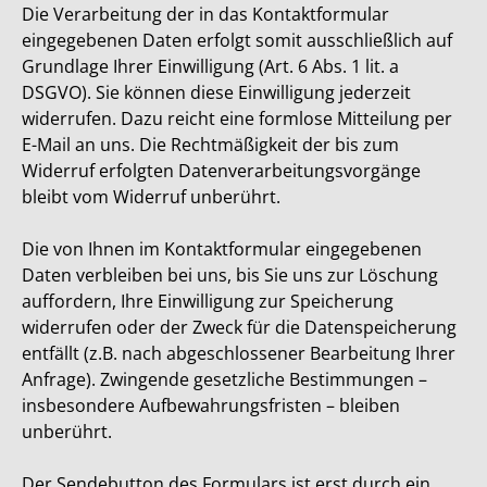
Die Verarbeitung der in das Kontaktformular
eingegebenen Daten erfolgt somit ausschließlich auf
Grundlage Ihrer Einwilligung (Art. 6 Abs. 1 lit. a
DSGVO). Sie können diese Einwilligung jederzeit
widerrufen. Dazu reicht eine formlose Mitteilung per
E-Mail an uns. Die Rechtmäßigkeit der bis zum
Widerruf erfolgten Datenverarbeitungsvorgänge
bleibt vom Widerruf unberührt.
Die von Ihnen im Kontaktformular eingegebenen
Daten verbleiben bei uns, bis Sie uns zur Löschung
auffordern, Ihre Einwilligung zur Speicherung
widerrufen oder der Zweck für die Datenspeicherung
entfällt (z.B. nach abgeschlossener Bearbeitung Ihrer
Anfrage). Zwingende gesetzliche Bestimmungen –
insbesondere Aufbewahrungsfristen – bleiben
unberührt.
Der Sendebutton des Formulars ist erst durch ein