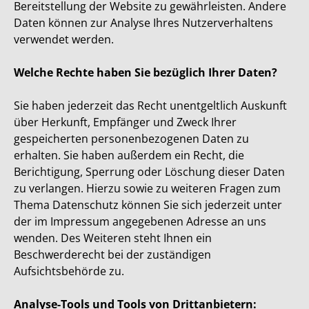
Bereitstellung der Website zu gewährleisten. Andere
Daten können zur Analyse Ihres Nutzerverhaltens
verwendet werden.
Welche Rechte haben Sie bezüglich Ihrer Daten?
Sie haben jederzeit das Recht unentgeltlich Auskunft
über Herkunft, Empfänger und Zweck Ihrer
gespeicherten personenbezogenen Daten zu
erhalten. Sie haben außerdem ein Recht, die
Berichtigung, Sperrung oder Löschung dieser Daten
zu verlangen. Hierzu sowie zu weiteren Fragen zum
Thema Datenschutz können Sie sich jederzeit unter
der im Impressum angegebenen Adresse an uns
wenden. Des Weiteren steht Ihnen ein
Beschwerderecht bei der zuständigen
Aufsichtsbehörde zu.
Analyse-Tools und Tools von Drittanbietern: