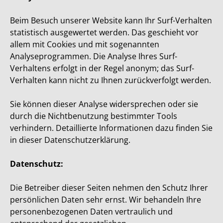
Beim Besuch unserer Website kann Ihr Surf-Verhalten
statistisch ausgewertet werden. Das geschieht vor
allem mit Cookies und mit sogenannten
Analyseprogrammen. Die Analyse Ihres Surf-
Verhaltens erfolgt in der Regel anonym; das Surf-
Verhalten kann nicht zu Ihnen zurückverfolgt werden.
Sie können dieser Analyse widersprechen oder sie
durch die Nichtbenutzung bestimmter Tools
verhindern. Detaillierte Informationen dazu finden Sie
in dieser Datenschutzerklärung.
Datenschutz:
Die Betreiber dieser Seiten nehmen den Schutz Ihrer
persönlichen Daten sehr ernst. Wir behandeln Ihre
personenbezogenen Daten vertraulich und