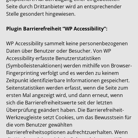
Seite durch Drittanbieter wird an entsprechender
Stelle gesondert hingewiesen.
Plugin Barrierefreiheit “WP Accessibility”:
WP Accessibility sammelt keine personenbezogenen
Daten über Benutzer oder Besucher. Von WP
Accessibility erfasste Benutzerstatistiken
(Symbolleistenaktionen) werden mithilfe von Browser-
Fingerprinting verfolgt und es werden zu keinem
Zeitpunkt identifizierbare Informationen gespeichert.
Seitenstatistiken werden erfasst, wenn die Seite zum
ersten Mal angezeigt wird, und dann erneut, wenn
sich die Barrierefreiheitswerte seit der letzten
Überprüfung geändert haben. Die Barrierefreiheit-
Werkzeugleiste setzt Cookies, um das Bewusstsein für
die vom Benutzer gewählten
Barrierefreiheitsoptionen aufrechtzuerhalten. Wenn