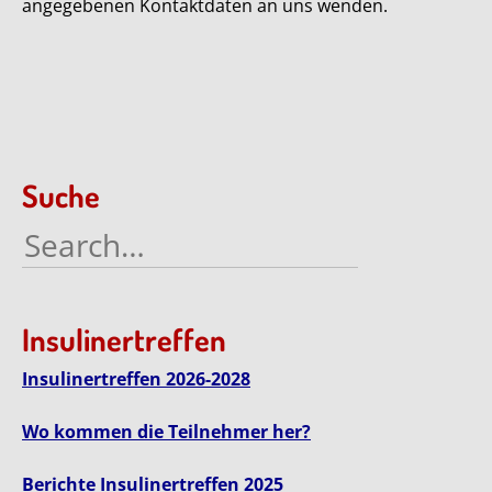
angegebenen Kontaktdaten an uns wenden.
Suche
Search
for:
Insulinertreffen
Insulinertreffen 2026-2028
Wo kommen die Teilnehmer her?
Berichte Insulinertreffen 2025