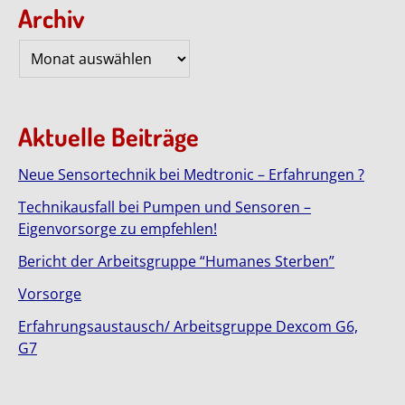
Archiv
Archiv
Aktuelle Beiträge
Neue Sensortechnik bei Medtronic – Erfahrungen ?
Technikausfall bei Pumpen und Sensoren –
Eigenvorsorge zu empfehlen!
Bericht der Arbeitsgruppe “Humanes Sterben”
Vorsorge
Erfahrungsaustausch/ Arbeitsgruppe Dexcom G6,
G7