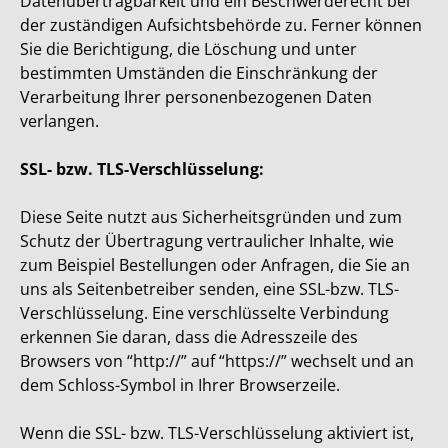
Datenübertragbarkeit und ein Beschwerderecht bei
der zuständigen Aufsichtsbehörde zu. Ferner können
Sie die Berichtigung, die Löschung und unter
bestimmten Umständen die Einschränkung der
Verarbeitung Ihrer personenbezogenen Daten
verlangen.
SSL- bzw. TLS-Verschlüsselung:
Diese Seite nutzt aus Sicherheitsgründen und zum
Schutz der Übertragung vertraulicher Inhalte, wie
zum Beispiel Bestellungen oder Anfragen, die Sie an
uns als Seitenbetreiber senden, eine SSL-bzw. TLS-
Verschlüsselung. Eine verschlüsselte Verbindung
erkennen Sie daran, dass die Adresszeile des
Browsers von “http://” auf “https://” wechselt und an
dem Schloss-Symbol in Ihrer Browserzeile.
Wenn die SSL- bzw. TLS-Verschlüsselung aktiviert ist,