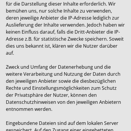
für die Darstellung dieser Inhalte erforderlich. Wir
bemühen uns, nur solche Inhalte zu verwenden,
deren jeweilige Anbieter die IP-Adresse lediglich zur
Auslieferung der Inhalte verwenden. Jedoch haben wir
keinen Einfluss darauf, falls die Dritt-Anbieter die IP-
Adresse z.B. für statistische Zwecke speichern. Soweit
dies uns bekannt ist, klären wir die Nutzer darüber
auf.
Zweck und Umfang der Datenerhebung und die
weitere Verarbeitung und Nutzung der Daten durch
den jeweiligen Anbieter sowie die diesbezüglichen
Rechte und Einstellungsmöglichkeiten zum Schutz
der Privatsphäre der Nutzer, können den
Datenschutzhinweisen von den jeweiligen Anbietern
entnommen werden.
Eingebundene Dateien sind auf dem lokalen Server
gespeichert. Auf den Zugang einer eingebetteten