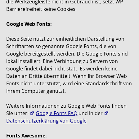
die Werkzeugleiste nicht in Gebrauch ist, setzt WP
Barrierefreiheit keine Cookies.
Google Web Fonts:
Diese Seite nutzt zur einheitlichen Darstellung von
Schriftarten so genannte Google Fonts, die von
Google bereitgestellt werden. Die Google Fonts sind
lokal installiert. Eine Verbindung zu Servern von
Google findet dabei nicht statt. Es werden keine
Daten an Dritte übermittelt. Wenn Ihr Browser Web
Fonts nicht unterstützt, wird eine Standardschrift von
Ihrem Computer genutzt.
Weitere Informationen zu Google Web Fonts finden
Sie unter:
Google Fonts FAQ
und in der
Datenschutzerklärung von Google
Fonts Awesome: