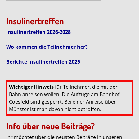
Insulinertreffen
Insulinertreffen 2026-2028
Wo kommen die Teilnehmer her?
Berichte Insulinertreffen 2025
Wichtiger Hinweis
für Teilnehmer, die mit der
Bahn anreisen wollen: Die Aufzüge am Bahnhof
Coesfeld sind gesperrt. Bei einer Anreise über
Münster ist man davon nicht betroffen.
Info über neue Beiträge?
Ihr möchtet über die neusten Beiträge in unseren