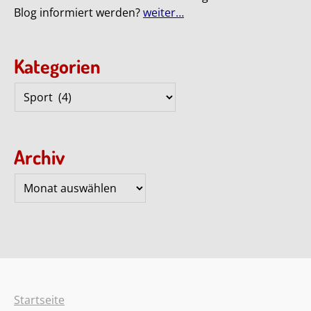
Blog informiert werden?
weiter…
Kategorien
Kategorien
Archiv
Archiv
Startseite