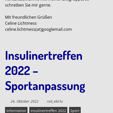
schreiben Sie mir gerne.
Mit freundlichen Grüßen
Celine Lichtmess
celine.lichtmess(at)googlemail.com
Insulinertreffen
2022 –
Sportanpassung
24. Oktober 2022
red_ekirlu
Information
Insulinertreffen 2022
Sport