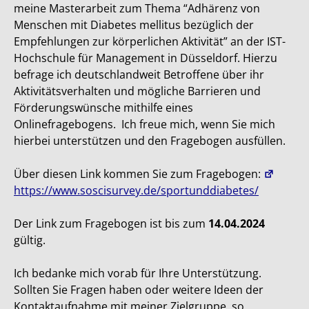
meine Masterarbeit zum Thema “Adhärenz von
Menschen mit Diabetes mellitus bezüglich der
Empfehlungen zur körperlichen Aktivität” an der IST-
Hochschule für Management in Düsseldorf. Hierzu
befrage ich deutschlandweit Betroffene über ihr
Aktivitätsverhalten und mögliche Barrieren und
Förderungswünsche mithilfe eines
Onlinefragebogens. Ich freue mich, wenn Sie mich
hierbei unterstützen und den Fragebogen ausfüllen.
Über diesen Link kommen Sie zum Fragebogen:
https://www.soscisurvey.de/sportunddiabetes/
Der Link zum Fragebogen ist bis zum
14.04.2024
gültig.
Ich bedanke mich vorab für Ihre Unterstützung.
Sollten Sie Fragen haben oder weitere Ideen der
Kontaktaufnahme mit meiner Zielgruppe, so