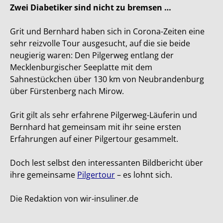
Zwei Diabetiker sind nicht zu bremsen …
Grit und Bernhard haben sich in Corona-Zeiten eine
sehr reizvolle Tour ausgesucht, auf die sie beide
neugierig waren: Den Pilgerweg entlang der
Mecklenburgischer Seeplatte mit dem
Sahnestückchen über 130 km von Neubrandenburg
über Fürstenberg nach Mirow.
Grit gilt als sehr erfahrene Pilgerweg-Läuferin und
Bernhard hat gemeinsam mit ihr seine ersten
Erfahrungen auf einer Pilgertour gesammelt.
Doch lest selbst den interessanten Bildbericht über
ihre gemeinsame
Pilgertour
– es lohnt sich.
Die Redaktion von wir-insuliner.de