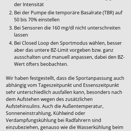
der Intensität
Bei der Pumpe die temporäre Basalrate (TBR) auf
50 bis 70% einstellen
Bei Sensoren die 160 mg/dl nicht unterschreiten
lassen
Bei Closed Loop den Sportmodus wählen, besser
aber das untere BZ-Limit vorgeben bzw. ganz
ausschalten und manuell anpassen, dabei den BZ-
Wert öfters beobachten.
Wir haben festgestellt, dass die Sportanpassung auch
abhängig vom Tageszeitpunkt und Essenszeitpunkt
sehr unterschiedlich ausfallen kann, besonders nach
dem Aufstehen wegen des zusätzlichen
Aufstehinsulins. Auch die Außentemperatur,
Sonneneinstrahlung, Kühlwind oder
Verdampfungskühlung bei Radfahrern sind
einzubeziehen, genauso wie die Wasserkühlung beim