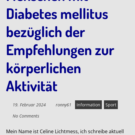
Diabetes mellitus
bezüglich der
Empfehlungen zur
körperlichen
Aktivität
19. Februar 2024
ronny61
Information
Sport
No Comments
Mein Name ist Celine Lichtmess, ich schreibe aktuell