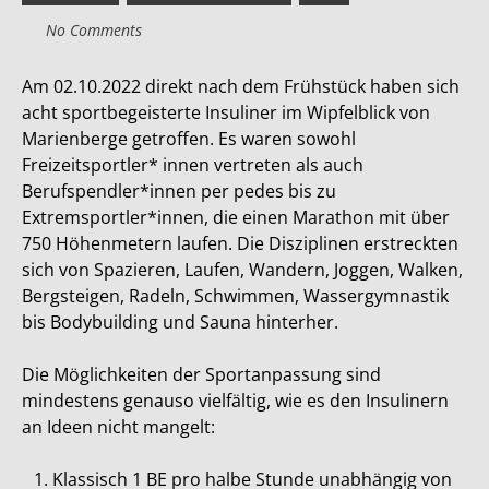
No Comments
Am 02.10.2022 direkt nach dem Frühstück haben sich
acht sportbegeisterte Insuliner im Wipfelblick von
Marienberge getroffen. Es waren sowohl
Freizeitsportler* innen vertreten als auch
Berufspendler*innen per pedes bis zu
Extremsportler*innen, die einen Marathon mit über
750 Höhenmetern laufen. Die Disziplinen erstreckten
sich von Spazieren, Laufen, Wandern, Joggen, Walken,
Bergsteigen, Radeln, Schwimmen, Wassergymnastik
bis Bodybuilding und Sauna hinterher.
Die Möglichkeiten der Sportanpassung sind
mindestens genauso vielfältig, wie es den Insulinern
an Ideen nicht mangelt:
Klassisch 1 BE pro halbe Stunde unabhängig von