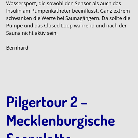
Wassersport, die sowohl den Sensor als auch das
Insulin am Pumpenkatheter beeinflusst. Ganz extrem
schwanken die Werte bei Saunagängern. Da sollte die
Pumpe und das Closed Loop während und nach der
Sauna nicht aktiv sein.
Bernhard
Pilgertour 2 –
Mecklenburgische