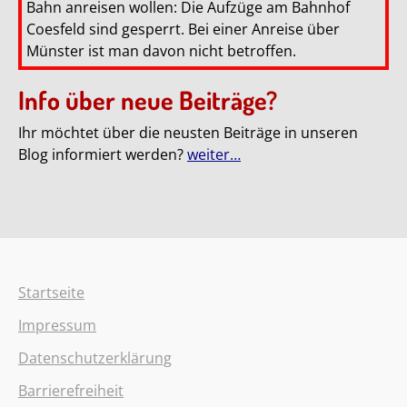
Bahn anreisen wollen: Die Aufzüge am Bahnhof
Coesfeld sind gesperrt. Bei einer Anreise über
Münster ist man davon nicht betroffen.
Info über neue Beiträge?
Ihr möchtet über die neusten Beiträge in unseren
Blog informiert werden?
weiter…
Startseite
Impressum
Datenschutzerklärung
Barrierefreiheit