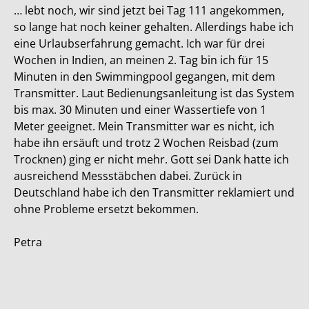
… lebt noch, wir sind jetzt bei Tag 111 angekommen,
so lange hat noch keiner gehalten. Allerdings habe ich
eine Urlaubserfahrung gemacht. Ich war für drei
Wochen in Indien, an meinen 2. Tag bin ich für 15
Minuten in den Swimmingpool gegangen, mit dem
Transmitter. Laut Bedienungsanleitung ist das System
bis max. 30 Minuten und einer Wassertiefe von 1
Meter geeignet. Mein Transmitter war es nicht, ich
habe ihn ersäuft und trotz 2 Wochen Reisbad (zum
Trocknen) ging er nicht mehr. Gott sei Dank hatte ich
ausreichend Messstäbchen dabei. Zurück in
Deutschland habe ich den Transmitter reklamiert und
ohne Probleme ersetzt bekommen.
Petra