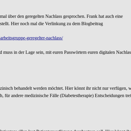
 mal über den geregelten Nachlass gesprochen. Frank hat auch eine
ellt. Hier noch mal die Verlinkung zu dem Blogbeitrag
-arbeitsgruppe-geregelter-nachlass/
d muss in der Lage sein, mit euren Passwörtern euren digitalen Nachlas
dizinisch behandelt werden möchtet. Hier könnt ihr nicht nur verfügen, 
, für andere medizinische Fälle (Diabetestherapie) Entscheidungen tre