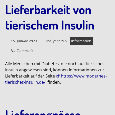
Lieferbarkeit von
tierischem Insulin
15. Januar 2023
Red_ynnoR16
Information
No Comments
Alle Menschen mit Diabetes, die noch auf tierisches
Insulin angewiesen sind, können Informationen zur
Lieferbarkeit auf der Seite
https://www.modernes-
tierisches-insulin.de/
finden.
Lieferengpässe –