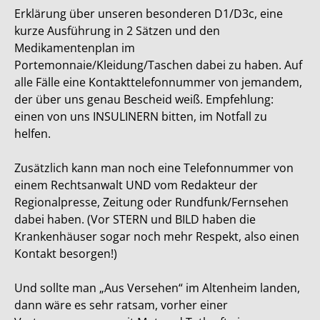
Erklärung über unseren besonderen D1/D3c, eine
kurze Ausführung in 2 Sätzen und den
Medikamentenplan im
Portemonnaie/Kleidung/Taschen dabei zu haben. Auf
alle Fälle eine Kontakttelefonnummer von jemandem,
der über uns genau Bescheid weiß. Empfehlung:
einen von uns INSULINERN bitten, im Notfall zu
helfen.
Zusätzlich kann man noch eine Telefonnummer von
einem Rechtsanwalt UND vom Redakteur der
Regionalpresse, Zeitung oder Rundfunk/Fernsehen
dabei haben. (Vor STERN und BILD haben die
Krankenhäuser sogar noch mehr Respekt, also einen
Kontakt besorgen!)
Und sollte man „Aus Versehen“ im Altenheim landen,
dann wäre es sehr ratsam, vorher einer