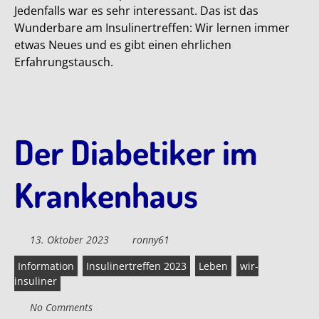
Jedenfalls war es sehr interessant. Das ist das
Wunderbare am Insulinertreffen: Wir lernen immer
etwas Neues und es gibt einen ehrlichen
Erfahrungstausch.
Der Diabetiker im
Krankenhaus
13. Oktober 2023
ronny61
Information
Insulinertreffen 2023
Leben
wir-
insuliner
No Comments