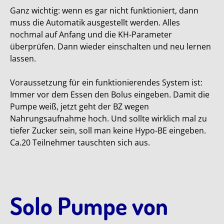
Ganz wichtig: wenn es gar nicht funktioniert, dann
muss die Automatik ausgestellt werden. Alles
nochmal auf Anfang und die KH-Parameter
überprüfen. Dann wieder einschalten und neu lernen
lassen.
Voraussetzung für ein funktionierendes System ist:
Immer vor dem Essen den Bolus eingeben. Damit die
Pumpe weiß, jetzt geht der BZ wegen
Nahrungsaufnahme hoch. Und sollte wirklich mal zu
tiefer Zucker sein, soll man keine Hypo-BE eingeben.
Ca.20 Teilnehmer tauschten sich aus.
Solo Pumpe von