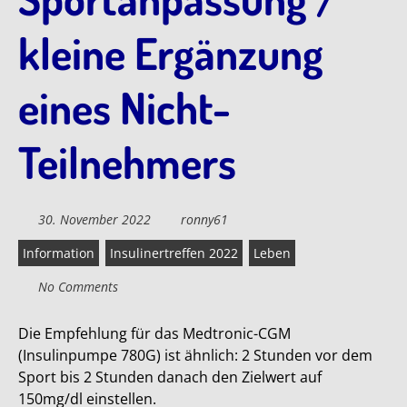
kleine Ergänzung
eines Nicht-
Teilnehmers
30. November 2022
ronny61
Information
Insulinertreffen 2022
Leben
No Comments
Die Empfehlung für das Medtronic-CGM
(Insulinpumpe 780G) ist ähnlich: 2 Stunden vor dem
Sport bis 2 Stunden danach den Zielwert auf
150mg/dl einstellen.