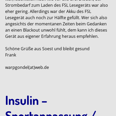
Strombedarf zum Laden des FSL Lesegeräts war also
eher gering. Allerdings war der Akku des FSL
Lesegerät auch noch zur Hälfte gefüllt. Wer sich also
angesichts der momentanen Zeiten beim Gedanken
an einen Blackout unwohl fühlt, dem kann ich dieses
Gerät aus eigener Erfahrung heraus empfehlen.
Schöne Grüße aus Soest und bleibt gesund
Frank
warpgondel(at)web.de
Insulin –
Sportanpassung /