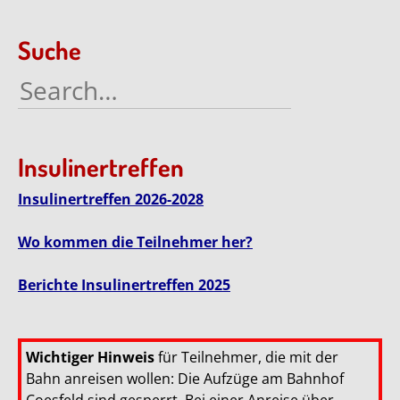
Suche
Search
for:
Insulinertreffen
Insulinertreffen 2026-2028
Wo kommen die Teilnehmer her?
Berichte Insulinertreffen 2025
Wichtiger Hinweis
für Teilnehmer, die mit der
Bahn anreisen wollen: Die Aufzüge am Bahnhof
Coesfeld sind gesperrt. Bei einer Anreise über