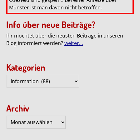
Münster ist man davon nicht betroffen.
Info über neue Beiträge?
Ihr möchtet über die neusten Beiträge in unseren
Blog informiert werden?
weiter…
Kategorien
Kategorien
Archiv
Archiv