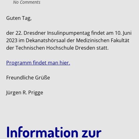
No Comments
Guten Tag,
der 22. Dresdner Insulinpumpentag findet am 10. Juni
2023 im Dekanatshörsaal der Medizinischen Fakultät
der Technischen Hochschule Dresden statt.
Programm findet man hier.
Freundliche Grüße
Jürgen R. Prigge
Information zur