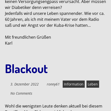
keinen Versorgungsengpass verursacht. Aber müssen
wir Diabetiker denn verreisen?
Jedenfalls wird unsere Leben spannender. Wie vor ca.
60 Jahren, als ich mit meinem Vater vor dem Radio
saß und wir Angst vor der Kuba-Krise hatten…
Mit freundlichen Grüßen
Karl
Blackout
3. Dezember 2022
ronny61
Information
Leben
No Comments
Wohl die wenigsten Leute denken aktuell bei diesem