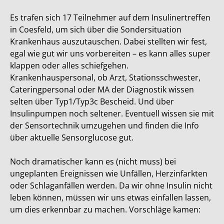
Es trafen sich 17 Teilnehmer auf dem Insulinertreffen
in Coesfeld, um sich über die Sondersituation
Krankenhaus auszutauschen. Dabei stellten wir fest,
egal wie gut wir uns vorbereiten – es kann alles super
klappen oder alles schiefgehen.
Krankenhauspersonal, ob Arzt, Stationsschwester,
Cateringpersonal oder MA der Diagnostik wissen
selten über Typ1/Typ3c Bescheid. Und über
Insulinpumpen noch seltener. Eventuell wissen sie mit
der Sensortechnik umzugehen und finden die Info
über aktuelle Sensorglucose gut.
Noch dramatischer kann es (nicht muss) bei
ungeplanten Ereignissen wie Unfällen, Herzinfarkten
oder Schlaganfällen werden. Da wir ohne Insulin nicht
leben können, müssen wir uns etwas einfallen lassen,
um dies erkennbar zu machen. Vorschläge kamen: